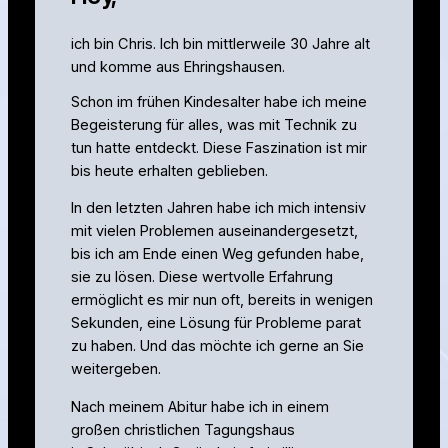
ich bin Chris. Ich bin mittlerweile 30 Jahre alt
und komme aus Ehringshausen.
Schon im frühen Kindesalter habe ich meine
Begeisterung für alles, was mit Technik zu
tun hatte entdeckt. Diese Faszination ist mir
bis heute erhalten geblieben.
In den letzten Jahren habe ich mich intensiv
mit vielen Problemen auseinandergesetzt,
bis ich am Ende einen Weg gefunden habe,
sie zu lösen. Diese wertvolle Erfahrung
ermöglicht es mir nun oft, bereits in wenigen
Sekunden, eine Lösung für Probleme parat
zu haben. Und das möchte ich gerne an Sie
weitergeben.
Nach meinem Abitur habe ich in einem
großen christlichen Tagungshaus