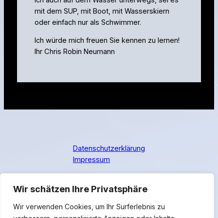
mit dem SUP, mit Boot, mit Wasserskiern
oder einfach nur als Schwimmer.
Ich würde mich freuen Sie kennen zu lernen!
Ihr Chris Robin Neumann
Datenschutzerklärung
Impressum
Wir schätzen Ihre Privatsphäre
ChRoNe – IT | Heim, Garten &
Wir verwenden Cookies, um Ihr Surferlebnis zu
Events | Chris Robin Neumann e.U.